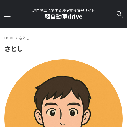
軽自動車に関するお役立ち情報サイト
軽自動車drive
HOME
>
さとし
さとし