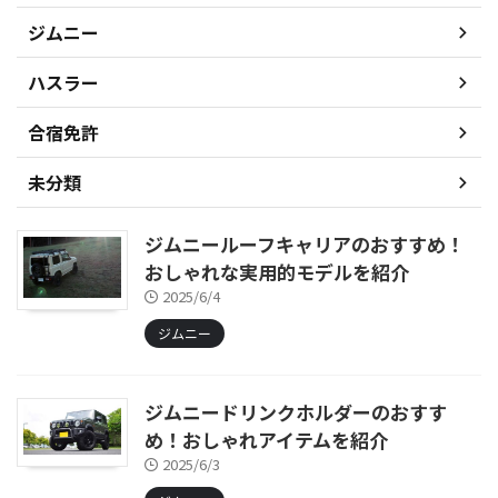
ジムニー
ハスラー
合宿免許
未分類
ジムニールーフキャリアのおすすめ！
おしゃれな実用的モデルを紹介
2025/6/4
ジムニー
ジムニードリンクホルダーのおすす
め！おしゃれアイテムを紹介
2025/6/3