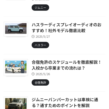
ジムニー
ハスラーディスプレイオーディオのお
すすめ！社外モデル徹底比較
2025/5/27
ハスラー
合宿免許のスケジュールを徹底解説！
入校から卒業までの流れは？
2025/5/26
合宿免許
ジムニーバンパーカットは車検に通
る？通すためのポイントを解説