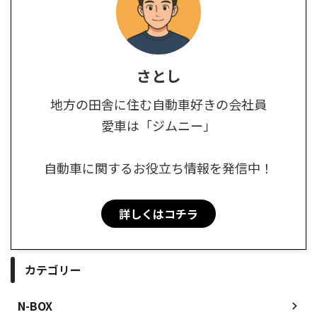
さとし
地方の田舎に住む自動車好きの会社員
愛車は「ジムニー」
自動車に関するお役立ち情報を発信中！
詳しくはコチラ
カテゴリー
N-BOX