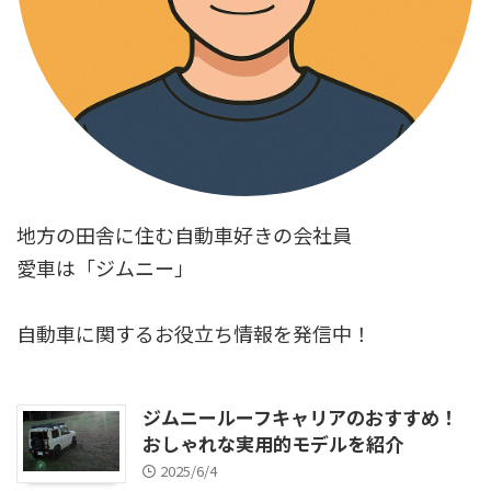
地方の田舎に住む自動車好きの会社員
愛車は「ジムニー」
自動車に関するお役立ち情報を発信中！
ジムニールーフキャリアのおすすめ！
おしゃれな実用的モデルを紹介
2025/6/4