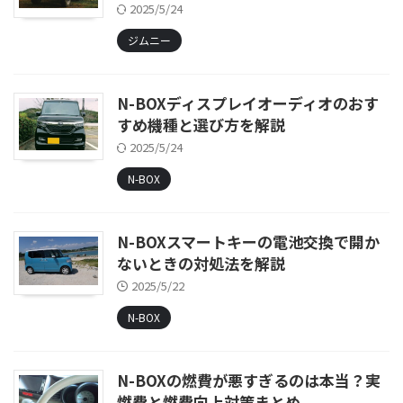
2025/5/24
ジムニー
N-BOXディスプレイオーディオのおす
すめ機種と選び方を解説
2025/5/24
N-BOX
N-BOXスマートキーの電池交換で開か
ないときの対処法を解説
2025/5/22
N-BOX
N-BOXの燃費が悪すぎるのは本当？実
燃費と燃費向上対策まとめ