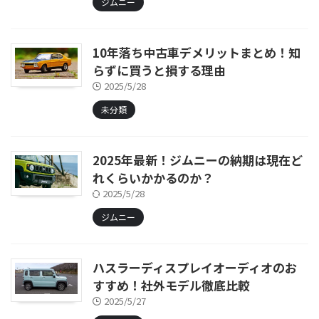
ジムニー
10年落ち中古車デメリットまとめ！知
らずに買うと損する理由
2025/5/28
未分類
2025年最新！ジムニーの納期は現在ど
れくらいかかるのか？
2025/5/28
ジムニー
ハスラーディスプレイオーディオのお
すすめ！社外モデル徹底比較
2025/5/27